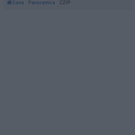
Casa
/
Panoramica
/
CZIP