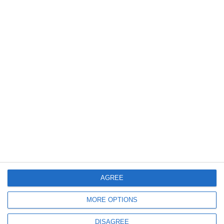
AGREE
MORE OPTIONS
DISAGREE